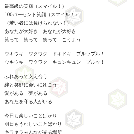
最高級の笑顔（スマイル！）
100パーセント笑顔（スマイル！）
（若い者には負けられない！）
あなたが大好き あなたが大好き
笑って 笑って 笑って こうよう
ウキウキ ワクワク ドキドキ プルップル！
ウキウキ ワクワク キュンキュン プルッ！
ふれあって支え合う
絆と笑顔に会いにゆこう
愛がある 夢がある
あなたを守る人がいる
今日も楽しいことばかり
明日もうれしいことばかり
キラキラみんなが光る場所