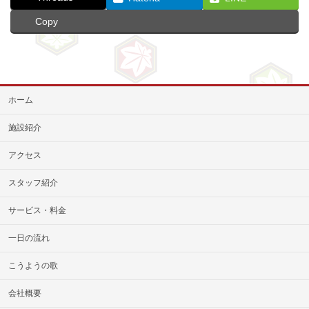
Copy
ホーム
施設紹介
アクセス
スタッフ紹介
サービス・料金
一日の流れ
こうようの歌
会社概要