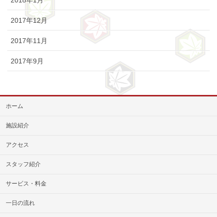
2018年1月
2017年12月
2017年11月
2017年9月
ホーム
施設紹介
アクセス
スタッフ紹介
サービス・料金
一日の流れ