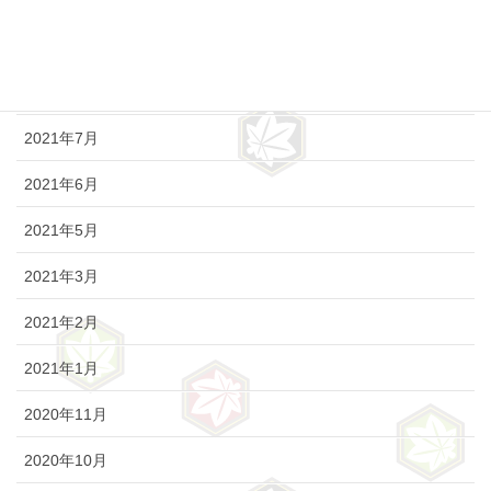
2021年10月
2021年9月
2021年8月
2021年7月
2021年6月
2021年5月
2021年3月
2021年2月
2021年1月
2020年11月
2020年10月