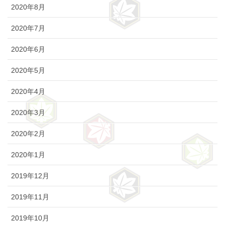
2020年8月
2020年7月
2020年6月
2020年5月
2020年4月
2020年3月
2020年2月
2020年1月
2019年12月
2019年11月
2019年10月