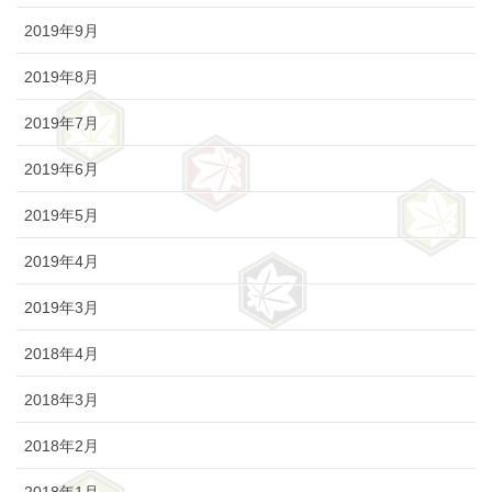
2019年9月
2019年8月
2019年7月
2019年6月
2019年5月
2019年4月
2019年3月
2018年4月
2018年3月
2018年2月