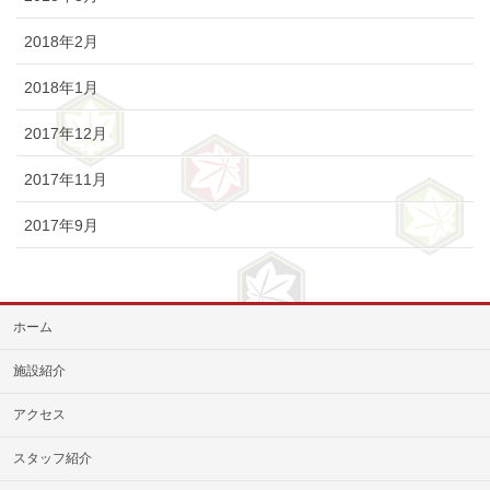
2018年2月
2018年1月
2017年12月
2017年11月
2017年9月
ホーム
施設紹介
アクセス
スタッフ紹介