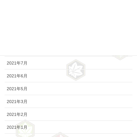
2021年11月
2021年10月
2021年9月
2021年8月
2021年7月
2021年6月
2021年5月
2021年3月
2021年2月
2021年1月