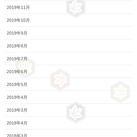
2019年11月
2019年10月
2019年9月
2019年8月
2019年7月
2019年6月
2019年5月
2019年4月
2019年3月
2018年4月
2018年3月