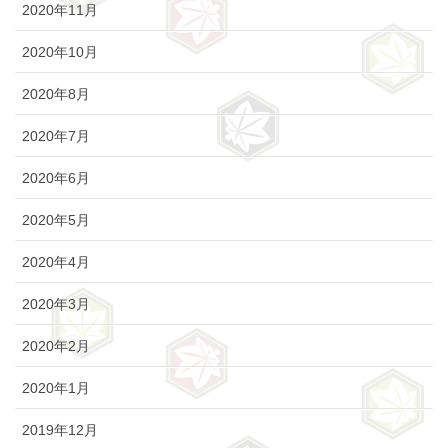
2020年11月
2020年10月
2020年8月
2020年7月
2020年6月
2020年5月
2020年4月
2020年3月
2020年2月
2020年1月
2019年12月