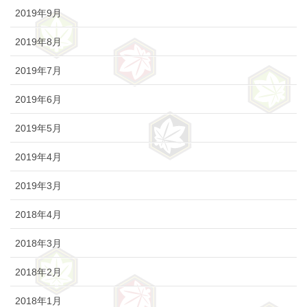
2019年9月
2019年8月
2019年7月
2019年6月
2019年5月
2019年4月
2019年3月
2018年4月
2018年3月
2018年2月
2018年1月