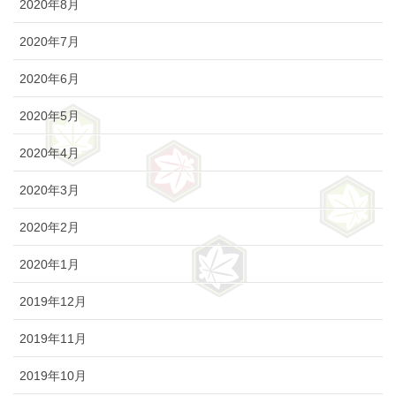
2020年8月
2020年7月
2020年6月
2020年5月
2020年4月
2020年3月
2020年2月
2020年1月
2019年12月
2019年11月
2019年10月