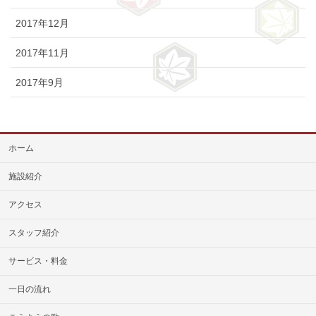
2017年12月
2017年11月
2017年9月
ホーム
施設紹介
アクセス
スタッフ紹介
サービス・料金
一日の流れ