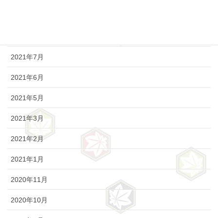
2021年9月
2021年8月
2021年7月
2021年6月
2021年5月
2021年3月
2021年2月
2021年1月
2020年11月
2020年10月