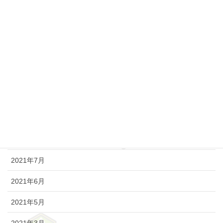
2022年3月
2022年2月
2021年12月
2021年11月
2021年10月
2021年9月
2021年8月
2021年7月
2021年6月
2021年5月
2021年3月