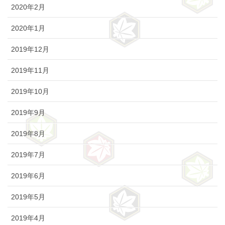
2020年2月
2020年1月
2019年12月
2019年11月
2019年10月
2019年9月
2019年8月
2019年7月
2019年6月
2019年5月
2019年4月