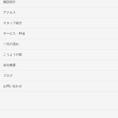
施設紹介
アクセス
スタッフ紹介
サービス・料金
一日の流れ
こうようの歌
会社概要
ブログ
お問い合わせ