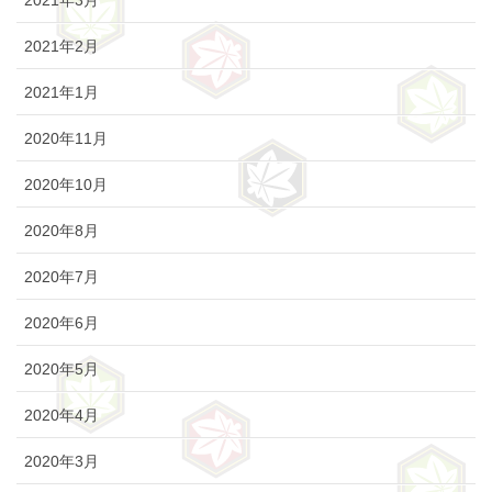
2021年2月
2021年1月
2020年11月
2020年10月
2020年8月
2020年7月
2020年6月
2020年5月
2020年4月
2020年3月