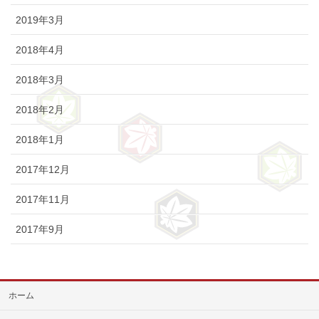
2019年3月
2018年4月
2018年3月
2018年2月
2018年1月
2017年12月
2017年11月
2017年9月
ホーム